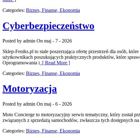
Categories:
Biznes, Finanse, Ekonomia
Cyberbezpieczeństwo
Posted by admin
On maj - 7 - 2026
Sklep-Feniks.pl to stale poszerzająca ofertę przestrzeń dla osób, kt
użytkownikach poszukujących praktycznych produktów, które sprawdz
Oprogramowania i
[ Read More ]
Categories:
Biznes, Finanse, Ekonomia
Motoryzacja
Posted by admin
On maj - 6 - 2026
Moto Concierge to motoryzacyjny serwis tematyczny, który został p
związanych z sprzedażą samochodów, zwłaszcza tych dostępnych na ry
Categories:
Biznes, Finanse, Ekonomia