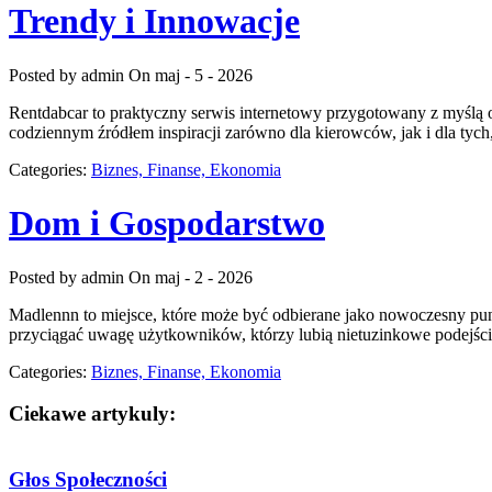
Trendy i Innowacje
Posted by admin
On maj - 5 - 2026
Rentdabcar to praktyczny serwis internetowy przygotowany z myślą 
codziennym źródłem inspiracji zarówno dla kierowców, jak i dla tyc
Categories:
Biznes, Finanse, Ekonomia
Dom i Gospodarstwo
Posted by admin
On maj - 2 - 2026
Madlennn to miejsce, które może być odbierane jako nowoczesny pu
przyciągać uwagę użytkowników, którzy lubią nietuzinkowe podejście
Categories:
Biznes, Finanse, Ekonomia
Ciekawe artykuly:
Głos Społeczności